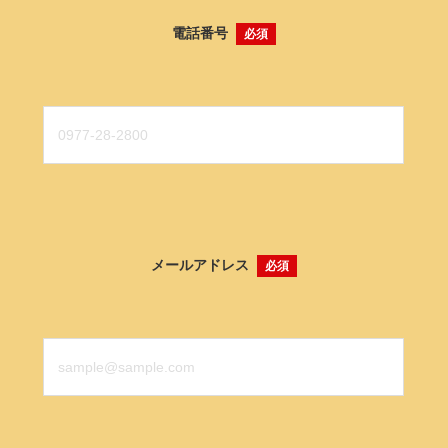
電話番号
必須
メールアドレス
必須