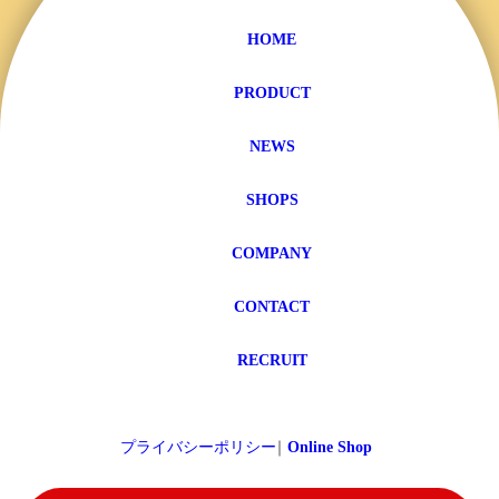
HOME
PRODUCT
NEWS
SHOPS
COMPANY
CONTACT
RECRUIT
プライバシーポリシー
Online Shop