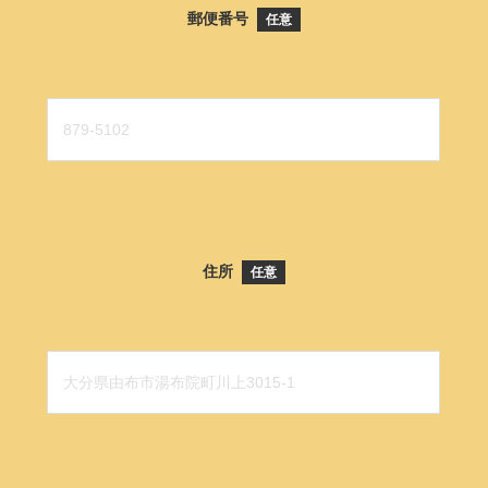
郵便番号
任意
住所
任意