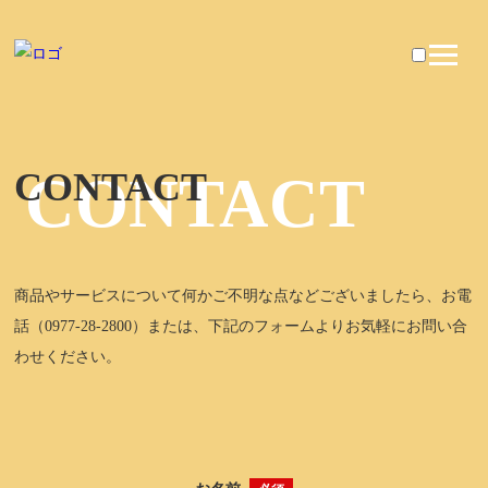
CONTACT
CONTACT
商品やサービスについて何かご不明な点などございましたら、お電
話（0977-28-2800）または、下記のフォームよりお気軽にお問い合
わせください。