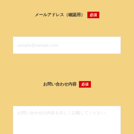
メールアドレス（確認用）
必須
お問い合わせ内容
必須